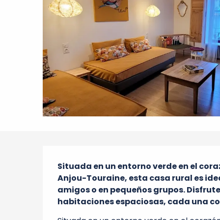
Descripción
Situada en un entorno verde en el cora
Anjou-Touraine, esta casa rural es ide
amigos o en pequeños grupos. Disfrute 
habitaciones espaciosas, cada una co