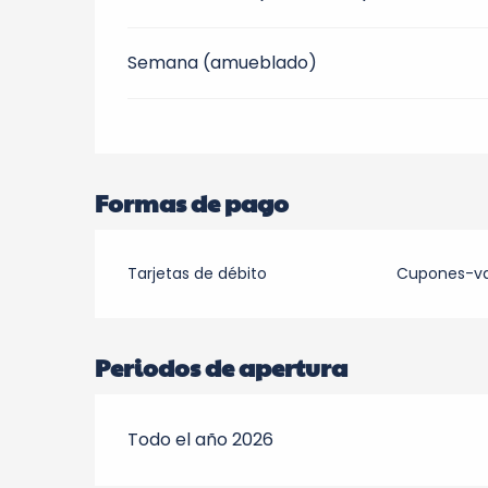
Semana (amueblado)
Formas de pago
Tarjetas de débito
Cupones-v
Periodos de apertura
Todo el año 2026