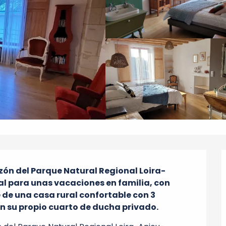
zón del Parque Natural Regional Loira-
al para unas vacaciones en familia, con 
de una casa rural confortable con 3 
n su propio cuarto de ducha privado.