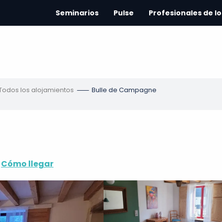
Seminarios
Pulse
Profesionales de lo
Todos los alojamientos
Bulle de Campagne
Cómo llegar