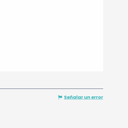
Señalar un error