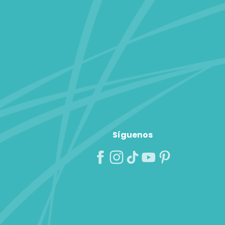
Síguenos