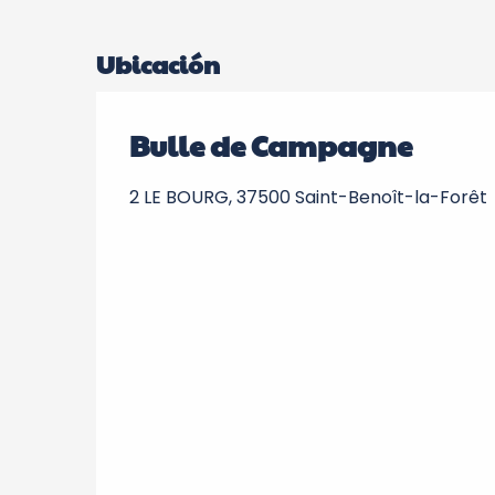
Ubicación
Bulle de Campagne
2 LE BOURG, 37500 Saint-Benoît-la-Forêt