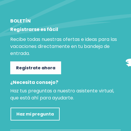
BOLETÍN
Registrarse es fácil
Recibe todas nuestras ofertas e ideas para las
vacaciones directamente en tu bandeja de
entrada.
Regístrate ahora
¿Necesita consejo?
Haz tus preguntas a nuestro asistente virtual,
que está ahí para ayudarte.
Haz mi pregunta