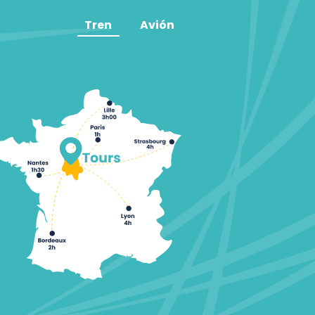
Tren
Avión