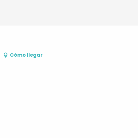
Cómo llegar