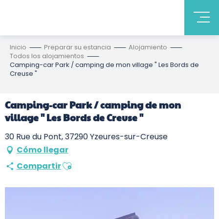
Inicio
Preparar su estancia
Alojamiento
Todos los alojamientos
Camping-car Park / camping de mon village " Les Bords de
Creuse "
Camping-car Park / camping de mon
village " Les Bords de Creuse "
30 Rue du Pont, 37290 Yzeures-sur-Creuse
Cómo llegar
Ajouter aux favoris
Compartir