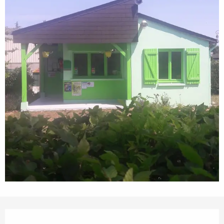
Horarios y datos de contacto