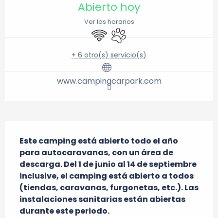
Abierto hoy
Ver los horarios
Wifi
Se aceptan animales
+ 6 otro(s) servicio(s)
www.campingcarpark.com
Descripción
Este camping está abierto todo el año 
para autocaravanas, con un área de 
descarga. Del 1 de junio al 14 de septiembre 
inclusive, el camping está abierto a todos 
(tiendas, caravanas, furgonetas, etc.). Las 
instalaciones sanitarias están abiertas 
durante este periodo.