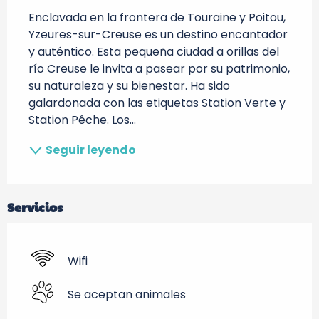
Enclavada en la frontera de Touraine y Poitou, 
Yzeures-sur-Creuse es un destino encantador 
y auténtico. Esta pequeña ciudad a orillas del 
río Creuse le invita a pasear por su patrimonio, 
su naturaleza y su bienestar. Ha sido 
galardonada con las etiquetas Station Verte y 
Station Pêche. Los...
Seguir leyendo
Servicios
Wifi
Se aceptan animales