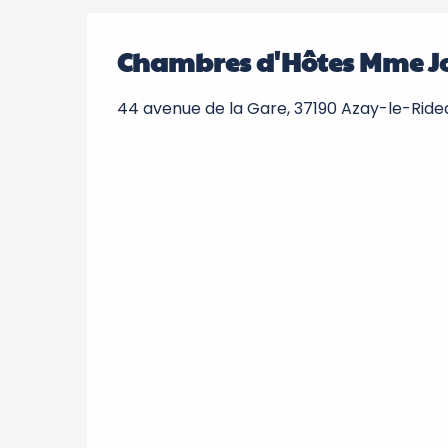
Chambres d'Hôtes Mme J
44 avenue de la Gare, 37190 Azay-le-Ride