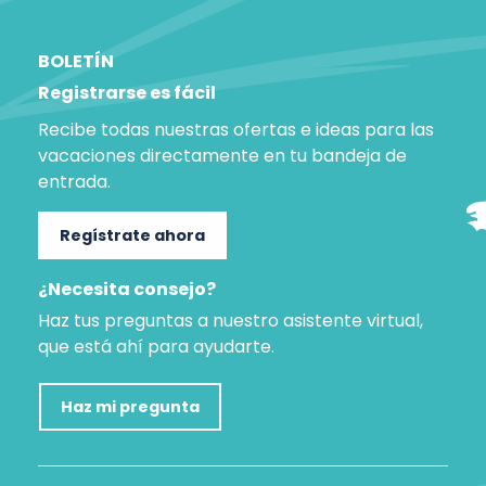
BOLETÍN
Registrarse es fácil
Recibe todas nuestras ofertas e ideas para las
vacaciones directamente en tu bandeja de
entrada.
Regístrate ahora
¿Necesita consejo?
Haz tus preguntas a nuestro asistente virtual,
que está ahí para ayudarte.
Haz mi pregunta