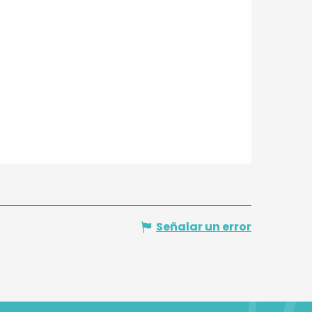
Señalar un error