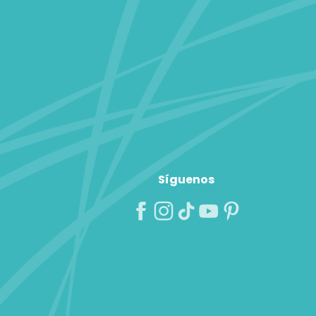
Síguenos