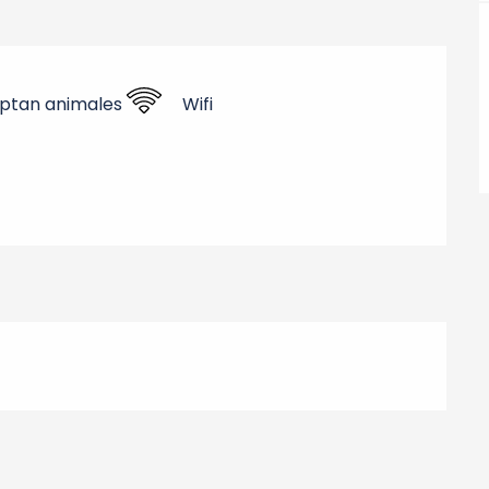
ptan animales
Wifi