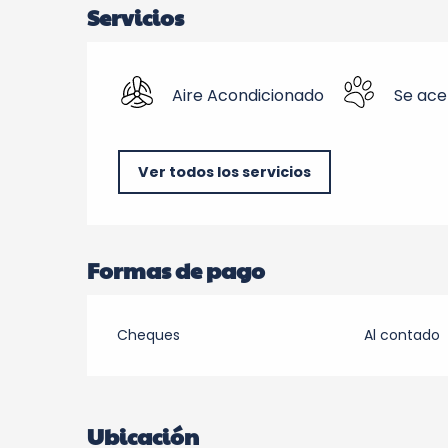
Servicios
Aire Acondicionado
Se ace
Ver todos los servicios
Formas de pago
Cheques
Al contado
Ubicación