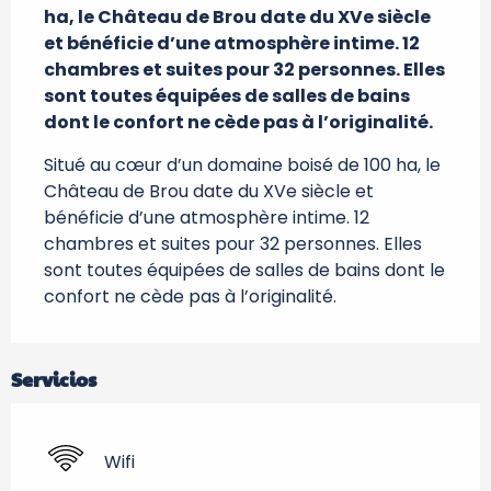
ha, le Château de Brou date du XVe siècle 
et bénéficie d’une atmosphère intime. 12 
chambres et suites pour 32 personnes. Elles 
sont toutes équipées de salles de bains 
dont le confort ne cède pas à l’originalité.
Situé au cœur d’un domaine boisé de 100 ha, le 
Château de Brou date du XVe siècle et 
bénéficie d’une atmosphère intime. 12 
chambres et suites pour 32 personnes. Elles 
sont toutes équipées de salles de bains dont le 
confort ne cède pas à l’originalité.
Servicios
Wifi