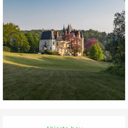
Horarios y datos de contacto