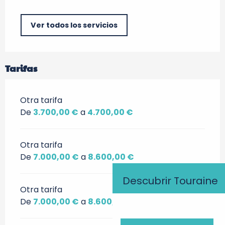
Ver todos los servicios
Tarifas
Otra tarifa
De
3.700,00 €
a
4.700,00 €
Otra tarifa
De
7.000,00 €
a
8.600,00 €
Descubrir Touraine
Otra tarifa
De
7.000,00 €
a
8.600,00 €