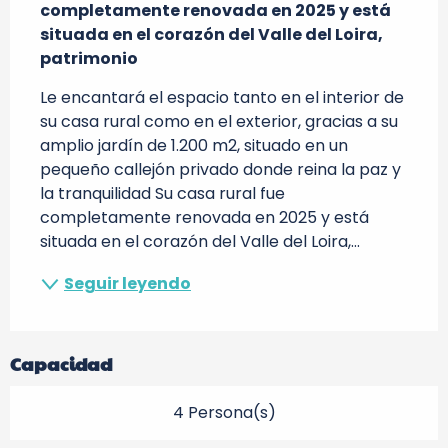
completamente renovada en 2025 y está 
situada en el corazón del Valle del Loira, 
patrimonio
Le encantará el espacio tanto en el interior de 
su casa rural como en el exterior, gracias a su 
amplio jardín de 1.200 m2, situado en un 
pequeño callejón privado donde reina la paz y 
la tranquilidad Su casa rural fue 
completamente renovada en 2025 y está 
situada en el corazón del Valle del Loira,...
Seguir leyendo
Capacidad
4 Persona(s)