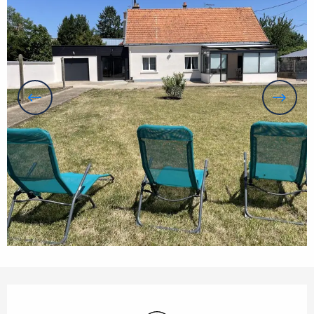
Horarios y datos de contacto
Wifi