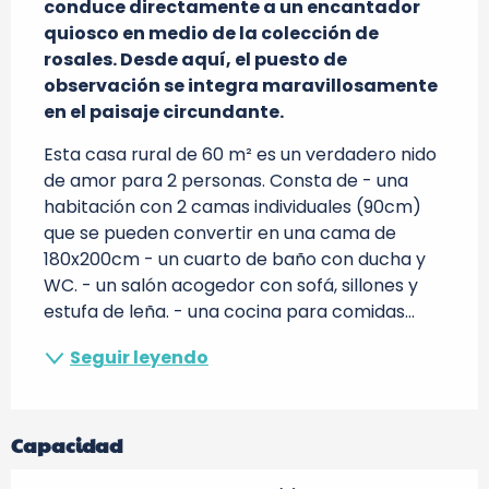
conduce directamente a un encantador 
quiosco en medio de la colección de 
rosales. Desde aquí, el puesto de 
observación se integra maravillosamente 
en el paisaje circundante.
Esta casa rural de 60 m² es un verdadero nido 
de amor para 2 personas. Consta de - una 
habitación con 2 camas individuales (90cm) 
que se pueden convertir en una cama de 
180x200cm - un cuarto de baño con ducha y 
WC. - un salón acogedor con sofá, sillones y 
estufa de leña. - una cocina para comidas...
Seguir leyendo
Capacidad