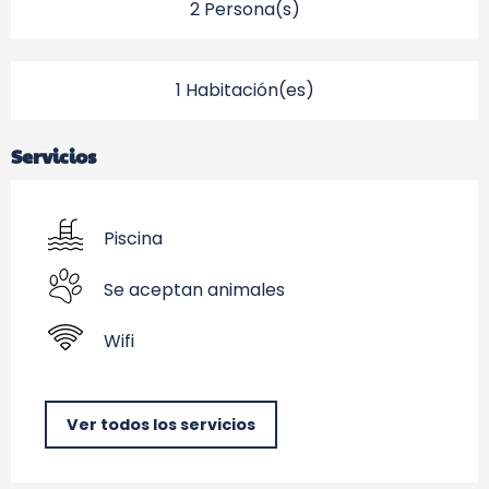
2 Persona(s)
1 Habitación(es)
Servicios
Piscina
Se aceptan animales
Wifi
Ver todos los servicios