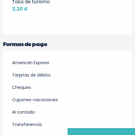
Tasa de turismo
2,20 €
Formas de pago
American Express
Tarjetas de débito
Cheques
Cupones-vacaciones
Al contado
Transferencia