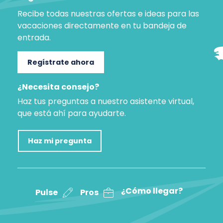
Recibe todas nuestras ofertas e ideas para las
vacaciones directamente en tu bandeja de
entrada.
Regístrate ahora
¿Necesita consejo?
Haz tus preguntas a nuestro asistente virtual,
que está ahí para ayudarte.
Haz mi pregunta
¿Cómo llegar?
Pulse
Pros