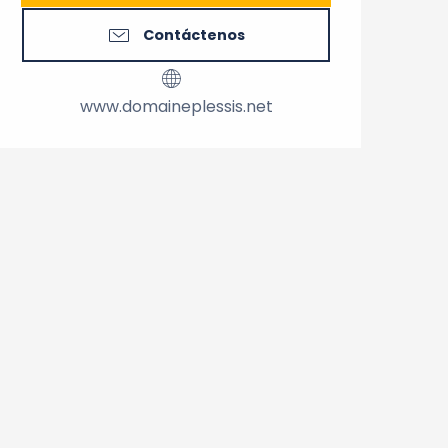
Contáctenos
www.domaineplessis.net