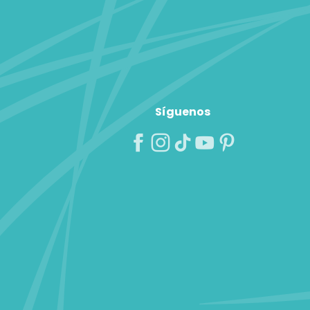
Síguenos