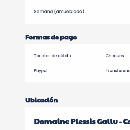
Semana (amueblado)
Formas de pago
Tarjetas de débito
Cheques
Paypal
Transferenc
Ubicación
Domaine Plessis Gallu - C