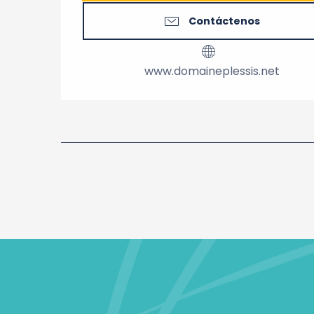
Contáctenos
www.domaineplessis.net