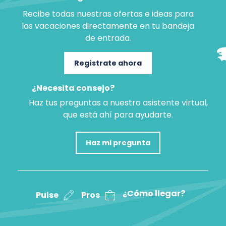
Recibe todas nuestras ofertas e ideas para
las vacaciones directamente en tu bandeja
de entrada.
Regístrate ahora
¿Necesita consejo?
Haz tus preguntas a nuestro asistente virtual,
que está ahí para ayudarte.
Haz mi pregunta
¿Cómo llegar?
Pulse
Pros