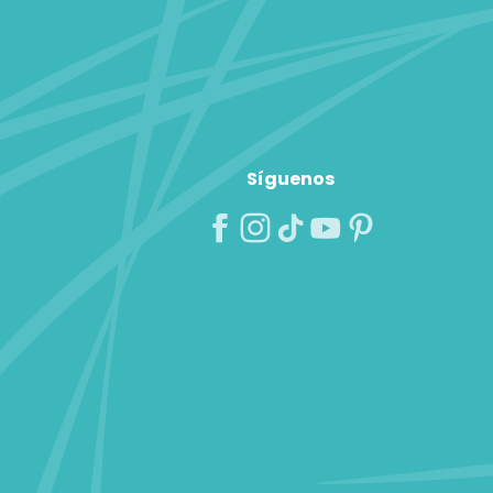
Síguenos