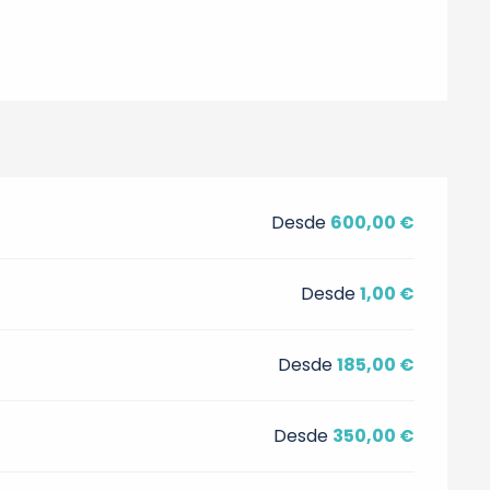
Desde
600,00 €
Desde
1,00 €
Desde
185,00 €
Desde
350,00 €