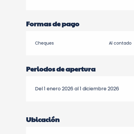
Formas de pago
Cheques
Al contado
Periodos de apertura
Del 1 enero 2026 al 1 diciembre 2026
Ubicación