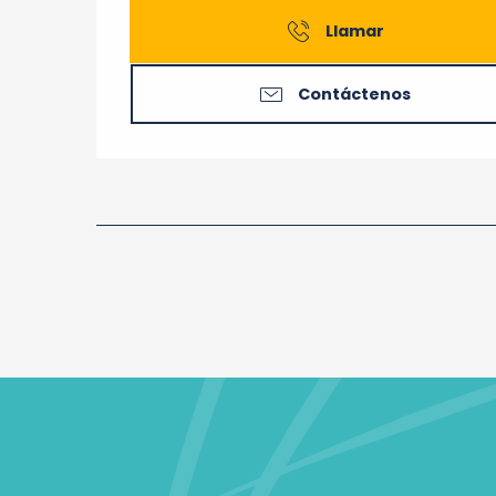
Llamar
Contáctenos