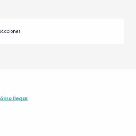
acaciones
ómo llegar