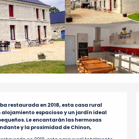
a restaurada en 2018, esta casa rural 
alojamiento espacioso y un jardín ideal 
 pequeños. Le encantarán las hermosas 
ndante y la proximidad de Chinon,