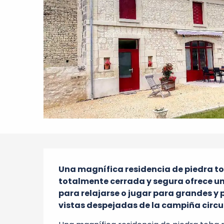
Descripción
Una magnífica residencia de piedra tob
totalmente cerrada y segura ofrece un 
para relajarse o jugar para grandes y
vistas despejadas de la campiña circu