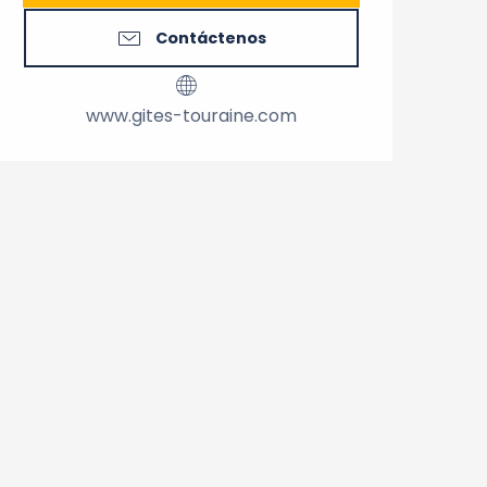
Contáctenos
www.gites-touraine.com