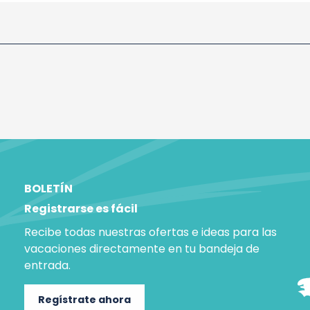
BOLETÍN
Registrarse es fácil
Recibe todas nuestras ofertas e ideas para las
vacaciones directamente en tu bandeja de
entrada.
Regístrate ahora