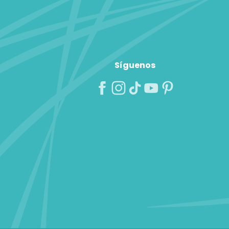
Síguenos