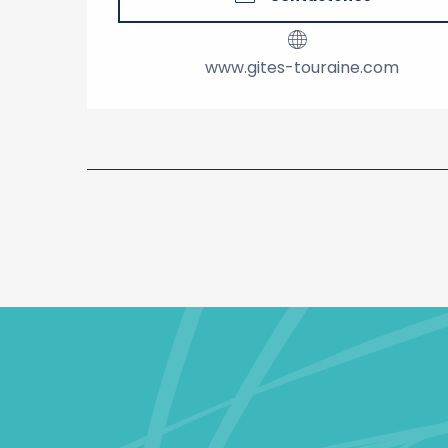
www.gites-touraine.com