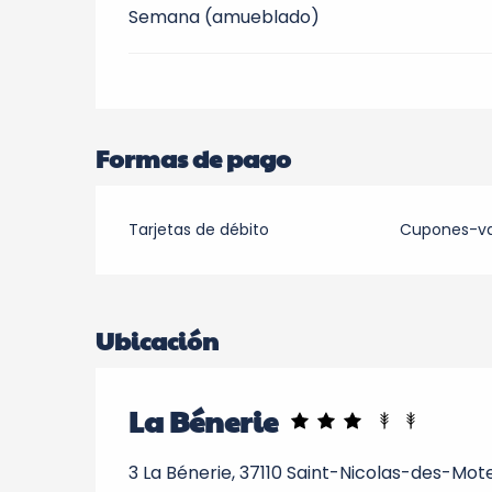
Semana (amueblado)
Formas de pago
Tarjetas de débito
Cupones-v
Ubicación
La Bénerie
3 La Bénerie, 37110 Saint-Nicolas-des-Mot