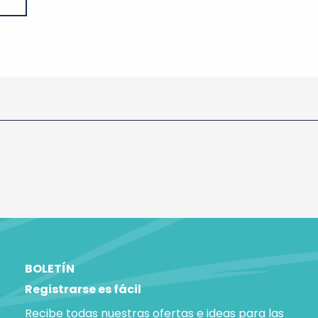
BOLETÍN
Registrarse es fácil
Recibe todas nuestras ofertas e ideas para las