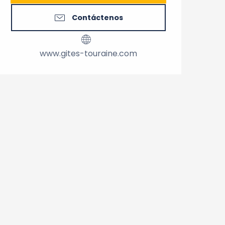
Contáctenos
www.gites-touraine.com