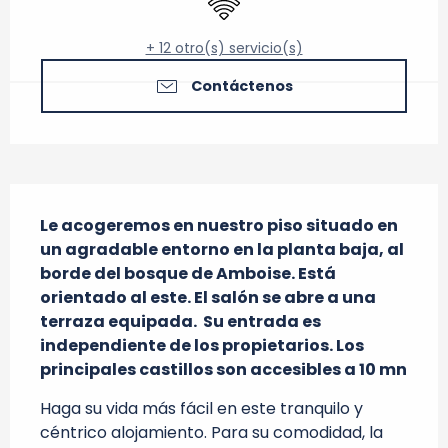
+ 12 otro(s) servicio(s)
Contáctenos
Descripción
Le acogeremos en nuestro piso situado en 
un agradable entorno en la planta baja, al 
borde del bosque de Amboise. Está 
orientado al este. El salón se abre a una 
terraza equipada.  Su entrada es 
independiente de los propietarios. Los 
principales castillos son accesibles a 10 mn
Haga su vida más fácil en este tranquilo y 
céntrico alojamiento. Para su comodidad, la 