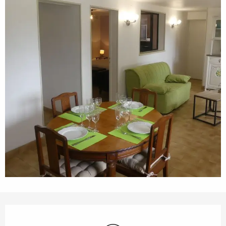
Horarios y datos de contacto
Wifi