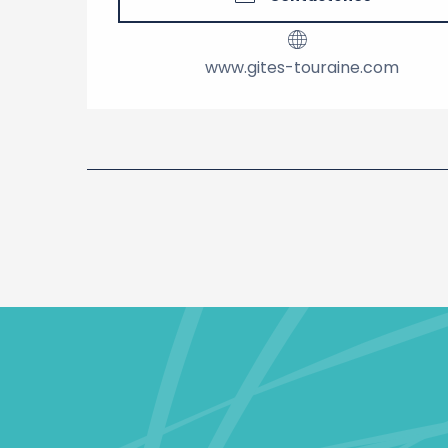
www.gites-touraine.com