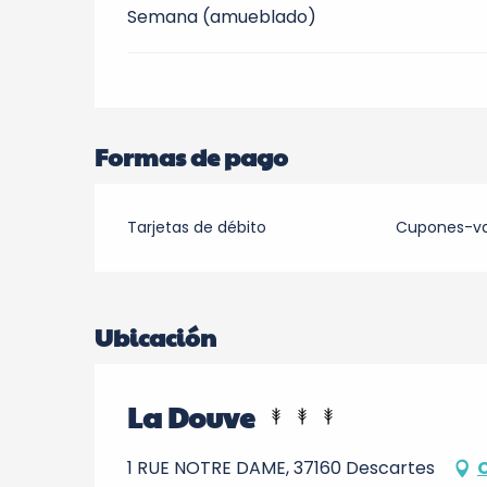
Semana (amueblado)
Formas de pago
Tarjetas de débito
Cupones-v
Ubicación
La Douve
1 RUE NOTRE DAME, 37160 Descartes