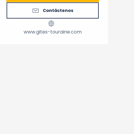
Contáctenos
www.gites-touraine.com