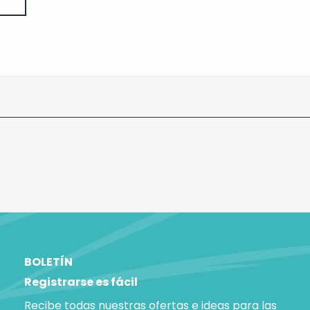
BOLETÍN
Registrarse es fácil
Recibe todas nuestras ofertas e ideas para las