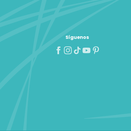
Síguenos