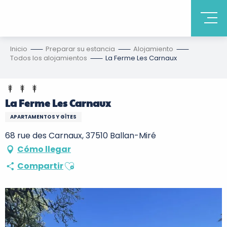
Inicio
Preparar su estancia
Alojamiento
Todos los alojamientos
La Ferme Les Carnaux
La Ferme Les Carnaux
APARTAMENTOS Y GÎTES
68 rue des Carnaux, 37510 Ballan-Miré
Cómo llegar
Ajouter aux favoris
Compartir