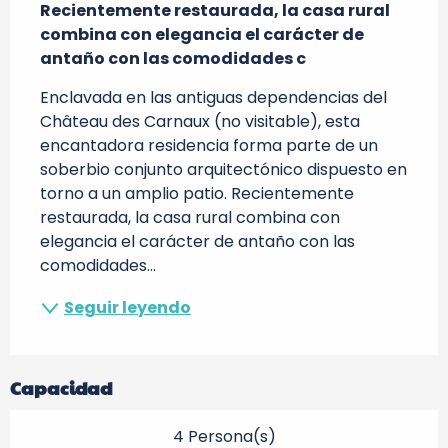
Recientemente restaurada, la casa rural 
combina con elegancia el carácter de 
antaño con las comodidades c
Enclavada en las antiguas dependencias del 
Château des Carnaux (no visitable), esta 
encantadora residencia forma parte de un 
soberbio conjunto arquitectónico dispuesto en 
torno a un amplio patio. Recientemente 
restaurada, la casa rural combina con 
elegancia el carácter de antaño con las 
comodidades...
Seguir leyendo
Capacidad
4 Persona(s)