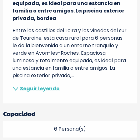
equipada, es ideal para una estancia en 
familia o entre amigos. La piscina exterior 
privada, bordea
Entre los castillos del Loira y los viñedos del sur 
de Touraine, esta casa rural para 6 personas 
le da la bienvenida a un entorno tranquilo y 
verde en Avon-les-Roches. Espaciosa, 
luminosa y totalmente equipada, es ideal para 
una estancia en familia o entre amigos. La 
piscina exterior privada,...
Seguir leyendo
Capacidad
6 Persona(s)