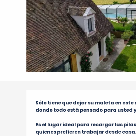
Descripción
Sólo tiene que dejar su maleta en este r
donde todo está pensado para usted y 
Es el lugar ideal para recargar las pilas
quienes prefieren trabajar desde casa