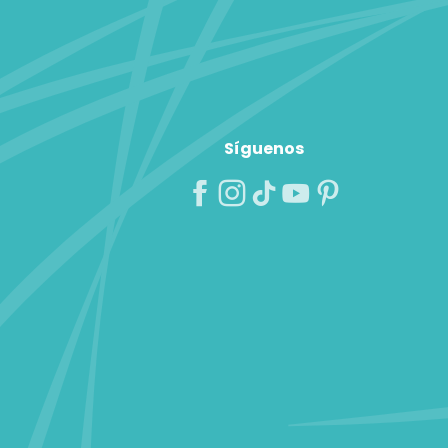
Síguenos