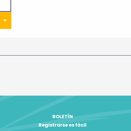
BOLETÍN
Registrarse es fácil