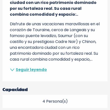
ciudad con un rico patrimonio dominado 
por su fortaleza real. Su casa rural 
combina comodidad y espacio:..
Disfrute de unas vacaciones maravillosas en el 
corazón de Touraine, cerca de Langeais y su 
famoso puente levadizo, Saumur (con su 
castillo y su prestigioso Cadre Noir) y Chinon, 
una encantadora ciudad con un rico 
patrimonio dominado por su fortaleza real. Su 
casa rural combina comodidad y espacio,...
Seguir leyendo
Capacidad
4 Persona(s)