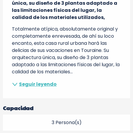
única, su diseño de 3 plantas adaptado a 
las limitaciones físicas del lugar, la 
calidad de los materiales utilizados,
Totalmente atípica, absolutamente original y 
completamente enrevesada, de ahí su loco 
encanto, esta casa rural urbana hará las 
delicias de sus vacaciones en Touraine. Su 
arquitectura única, su diseño de 3 plantas 
adaptado a las limitaciones físicas del lugar, la 
calidad de los materiales...
Seguir leyendo
Capacidad
3 Persona(s)