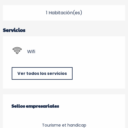
1 Habitación(es)
Servicios
Wifi
Ver todos los servicios
Oferta de prestaciones
Sellos empresariales
Sellos empresariales
Tourisme et handicap