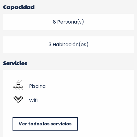
Capacidad
8 Persona(s)
3 Habitación(es)
Servicios
Piscina
Wifi
Ver todos los servicios