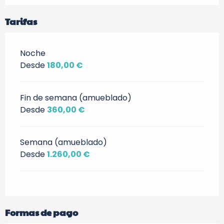
Tarifas
Noche
Desde
180,00 €
Fin de semana (amueblado)
Desde
360,00 €
Semana (amueblado)
Desde
1.260,00 €
Formas de pago