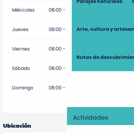
Parajes naturales
Miércoles
08:00 - 21:00
Arte, cultura y artesa
Jueves
08:00 - 21:00
Viernes
08:00 - 21:00
Rutas de descubrimie
Sábado
08:00 - 21:00
Domingo
08:00 - 21:00
Actividades
Ubicación