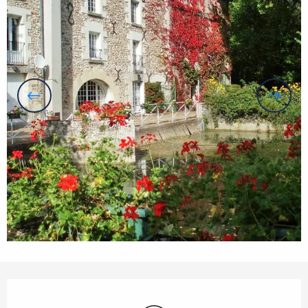
Horarios y datos de contacto
Wifi