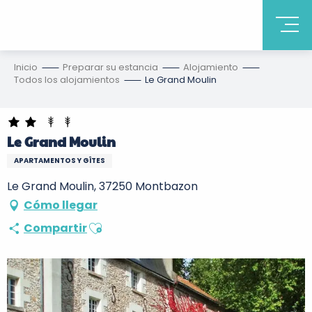
Inicio
Preparar su estancia
Alojamiento
Todos los alojamientos
Le Grand Moulin
Le Grand Moulin
APARTAMENTOS Y GÎTES
Le Grand Moulin, 37250 Montbazon
Cómo llegar
Ajouter aux favoris
Compartir