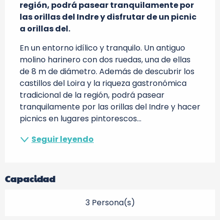
región, podrá pasear tranquilamente por 
las orillas del Indre y disfrutar de un picnic 
a orillas del.
En un entorno idílico y tranquilo. Un antiguo 
molino harinero con dos ruedas, una de ellas 
de 8 m de diámetro. Además de descubrir los 
castillos del Loira y la riqueza gastronómica 
tradicional de la región, podrá pasear 
tranquilamente por las orillas del Indre y hacer 
picnics en lugares pintorescos...
Seguir leyendo
Capacidad
3 Persona(s)