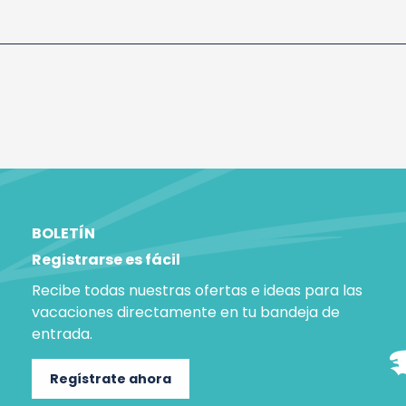
BOLETÍN
Registrarse es fácil
Recibe todas nuestras ofertas e ideas para las
vacaciones directamente en tu bandeja de
entrada.
Regístrate ahora