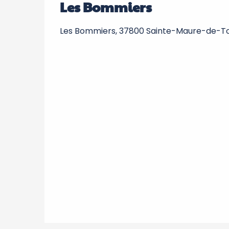
Les Bommiers
Les Bommiers, 37800 Sainte-Maure-de-T