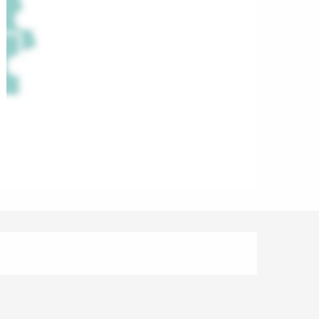
Horarios y datos de cont