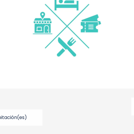
itación(es)