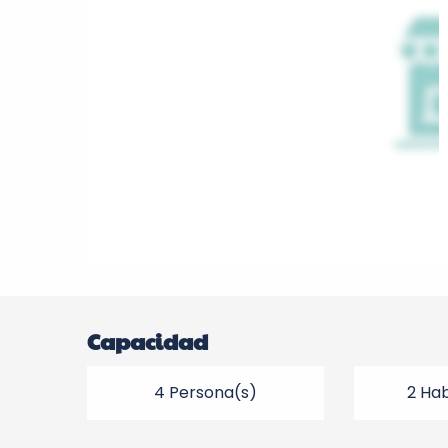
Capacidad
4 Persona(s)
2 Hab