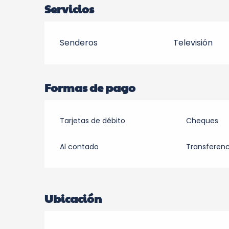
Servicios
Senderos
Televisión
Formas de pago
Tarjetas de débito
Cheques
Al contado
Transferenc
Ubicación