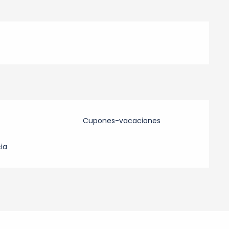
Cupones-vacaciones
ia