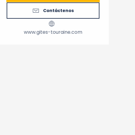
Contáctenos
www.gites-touraine.com