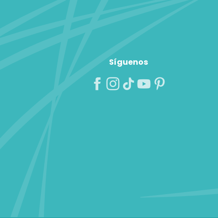
Síguenos