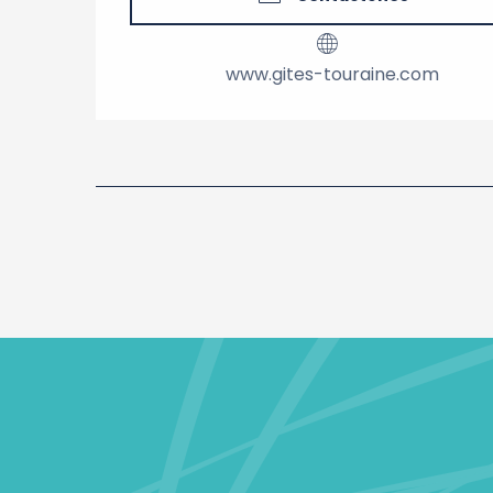
www.gites-touraine.com