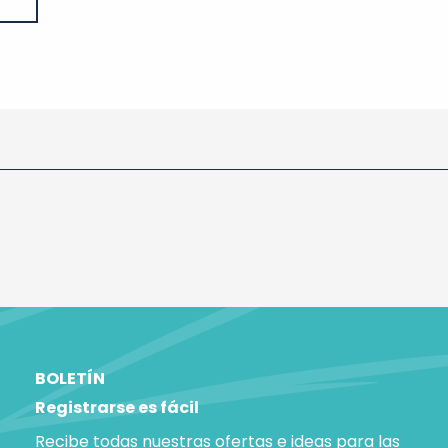
BOLETÍN
Registrarse es fácil
Recibe todas nuestras ofertas e ideas para las