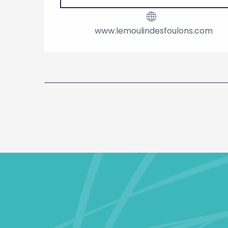
www.lemoulindesfoulons.com