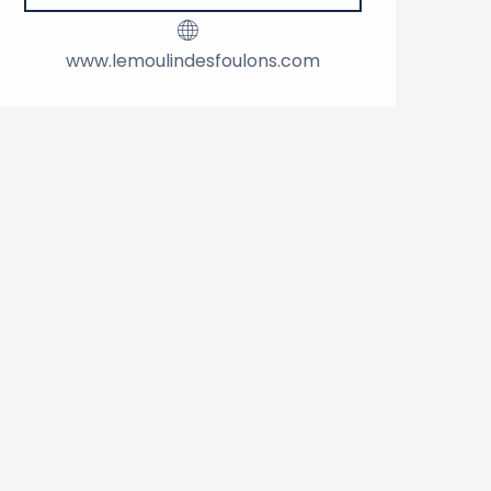
www.lemoulindesfoulons.com