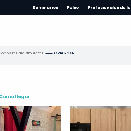
Seminarios
Pulse
Profesionales de lo
Todos los alojamientos
Ô de Rose
Cómo llegar