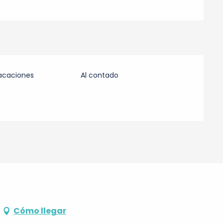
acaciones
Al contado
Cómo llegar