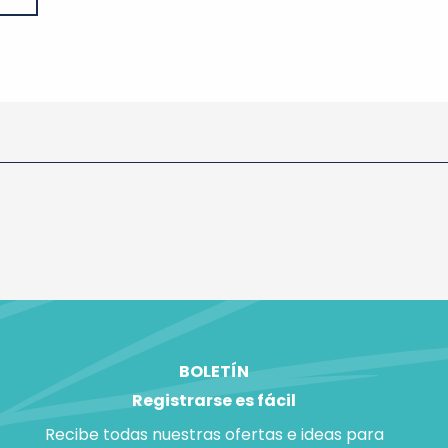
BOLETÍN
Registrarse es fácil
Recibe todas nuestras ofertas e ideas para