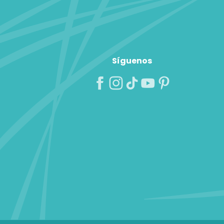
Síguenos