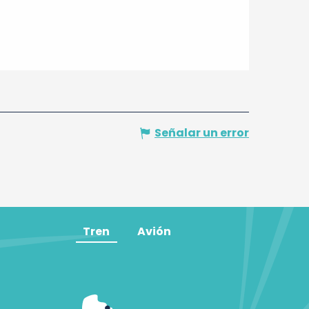
Señalar un error
Tren
Avión