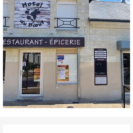
Horarios y datos de contacto