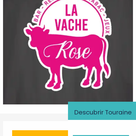
Descubrir Touraine
Horarios y datos de contacto