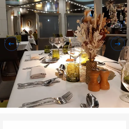
Horarios y datos de contacto