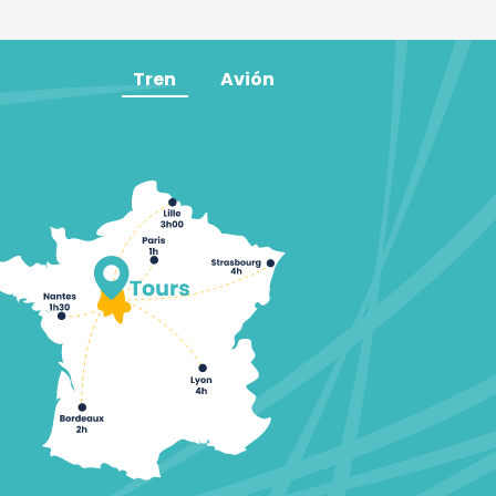
Tren
Avión