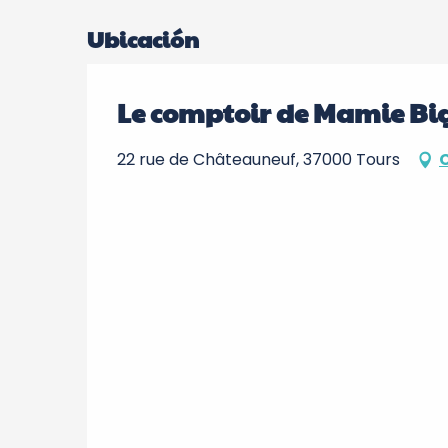
Ubicación
Le comptoir de Mamie Bi
22 rue de Châteauneuf, 37000 Tours