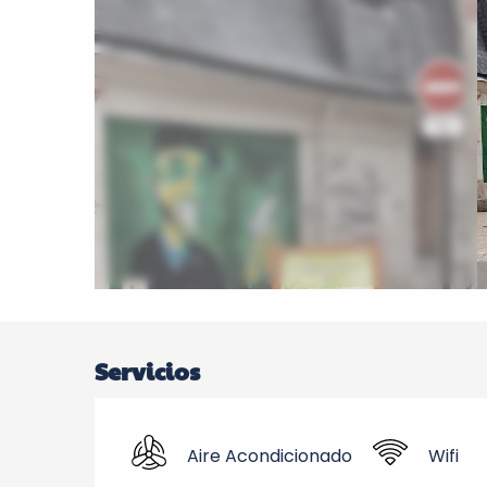
Servicios
Aire Acondicionado
Wifi