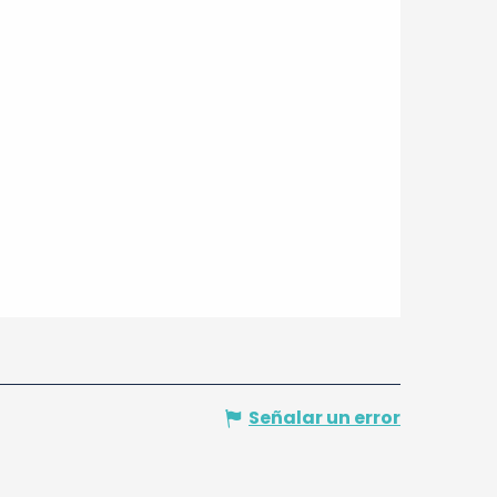
Señalar un error