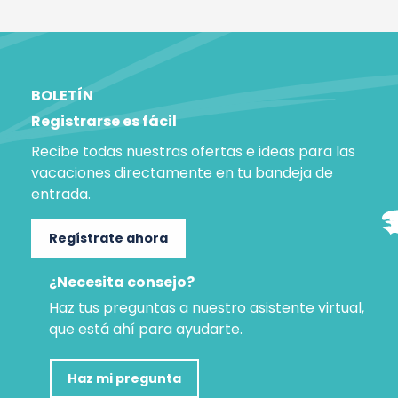
BOLETÍN
Registrarse es fácil
Recibe todas nuestras ofertas e ideas para las
vacaciones directamente en tu bandeja de
entrada.
Regístrate ahora
¿Necesita consejo?
Haz tus preguntas a nuestro asistente virtual,
que está ahí para ayudarte.
Haz mi pregunta