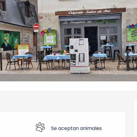
Se aceptan animales