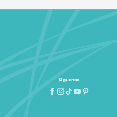
Síguenos