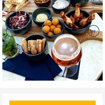
Horarios y datos de contacto