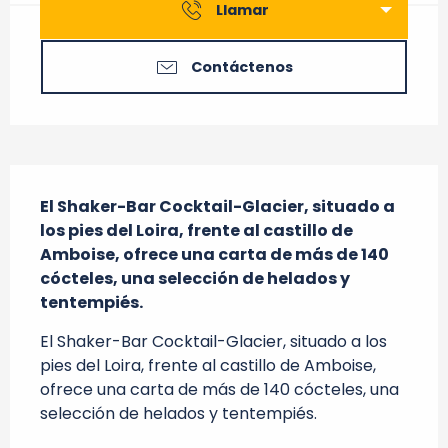
Llamar
Contáctenos
Descripción
El Shaker-Bar Cocktail-Glacier, situado a 
los pies del Loira, frente al castillo de 
Amboise, ofrece una carta de más de 140 
cócteles, una selección de helados y 
tentempiés.
El Shaker-Bar Cocktail-Glacier, situado a los 
pies del Loira, frente al castillo de Amboise, 
ofrece una carta de más de 140 cócteles, una 
selección de helados y tentempiés.