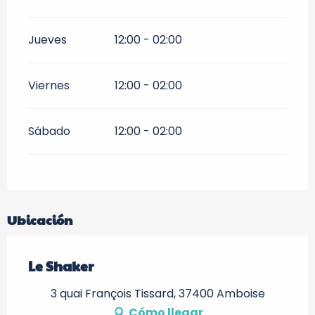
Jueves
12:00 - 02:00
Viernes
12:00 - 02:00
Sábado
12:00 - 02:00
Ubicación
Le Shaker
3 quai François Tissard, 37400 Amboise
Cómo llegar