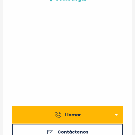
Llamar
Contáctenos