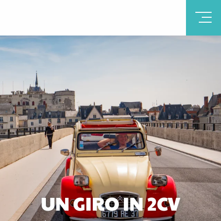
UN GIRO IN 2CV