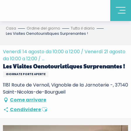
Casa
Ordine del giorno
Tutto il diario
Les Visites Oenotouristiques Surprenantes !
Venerdì 14 agosto da 10:00 a 12:00 / Venerdì 21 agosto
da 10:00 a 12:00 / ...
Les Visites Oenotouristiques Surprenantes !
GIORNATE PORTE APERTE
1181 Route de Vernoil, Vignoble de la Jarnoterie -, 37140
Saint-Nicolas-de-Bourgueil
Come arrivare
Ajouter aux favoris
Condividere