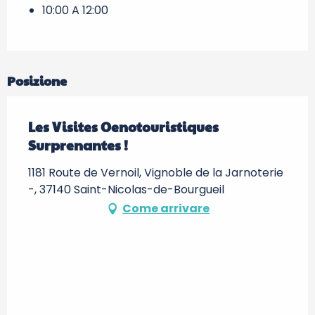
10:00 A 12:00
Posizione
Les Visites Oenotouristiques
Surprenantes !
1181 Route de Vernoil, Vignoble de la Jarnoterie
-, 37140 Saint-Nicolas-de-Bourgueil
Come arrivare