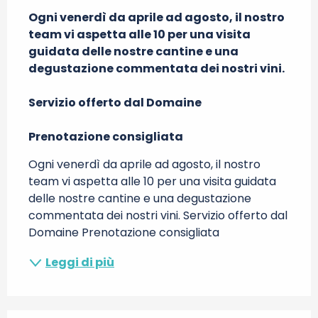
Ogni venerdì da aprile ad agosto, il nostro 
team vi aspetta alle 10 per una visita 
guidata delle nostre cantine e una 
degustazione commentata dei nostri vini.

Servizio offerto dal Domaine

Prenotazione consigliata
Ogni venerdì da aprile ad agosto, il nostro 
team vi aspetta alle 10 per una visita guidata 
delle nostre cantine e una degustazione 
commentata dei nostri vini. Servizio offerto dal 
Domaine Prenotazione consigliata
Leggi di più