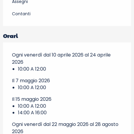
Assegni
Contanti
Orari
Ogni venerdì dal 10 aprile 2026 al 24 aprile
2026
10:00 A 12:00
Il 7 maggio 2026
10:00 A 12:00
Il 15 maggio 2026
10:00 A 12:00
14:00 A 16:00
Ogni venerdì dal 22 maggio 2026 al 28 agosto
2026