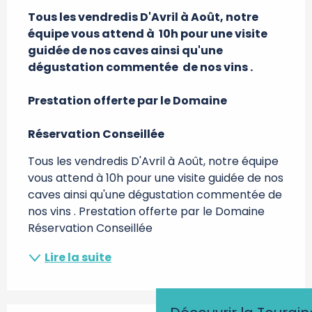
Tous les vendredis D'Avril à Août, notre 
équipe vous attend à  10h pour une visite 
guidée de nos caves ainsi qu'une 
dégustation commentée  de nos vins . 

Prestation offerte par le Domaine 

Réservation Conseillée
Tous les vendredis D'Avril à Août, notre équipe 
vous attend à 10h pour une visite guidée de nos 
caves ainsi qu'une dégustation commentée de 
nos vins . Prestation offerte par le Domaine 
Réservation Conseillée
Lire la suite