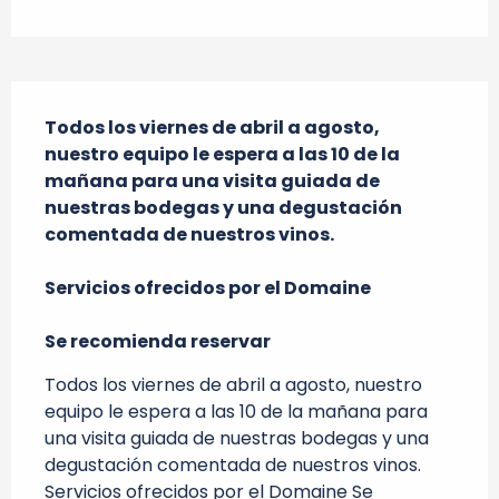
Descripción
Todos los viernes de abril a agosto, 
nuestro equipo le espera a las 10 de la 
mañana para una visita guiada de 
nuestras bodegas y una degustación 
comentada de nuestros vinos.

Servicios ofrecidos por el Domaine

Se recomienda reservar
Todos los viernes de abril a agosto, nuestro 
equipo le espera a las 10 de la mañana para 
una visita guiada de nuestras bodegas y una 
degustación comentada de nuestros vinos. 
Servicios ofrecidos por el Domaine Se 