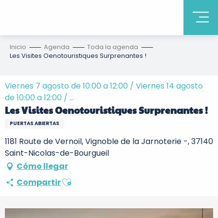
Inicio
Agenda
Toda la agenda
Les Visites Oenotouristiques Surprenantes !
Viernes 7 agosto de 10:00 a 12:00 / Viernes 14 agosto
de 10:00 a 12:00 / ...
Les Visites Oenotouristiques Surprenantes !
PUERTAS ABIERTAS
1181 Route de Vernoil, Vignoble de la Jarnoterie -, 37140
Saint-Nicolas-de-Bourgueil
Cómo llegar
Ajouter aux favoris
Compartir