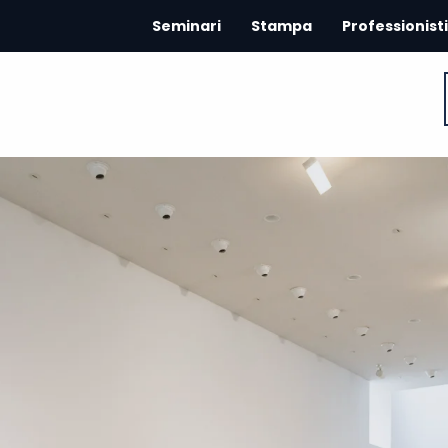
Seminari
Stampa
Professionisti