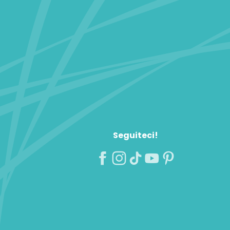
Seguiteci!