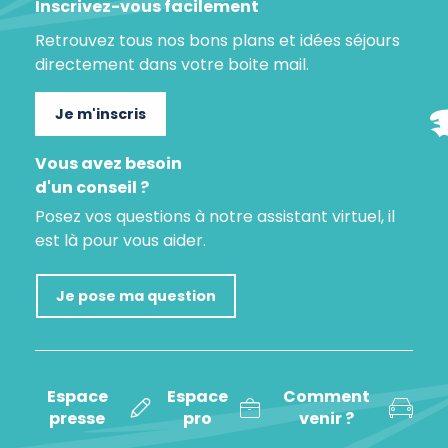
Inscrivez-vous facilement
Retrouvez tous nos bons plans et idées séjours
directement dans votre boite mail.
Je m'inscris
Vous avez besoin
d'un conseil ?
Posez vos questions à notre assistant virtuel, il
est là pour vous aider.
Je pose ma question
Espace
Espace
Comment
presse
pro
venir ?