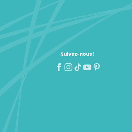
Suivez-nous !