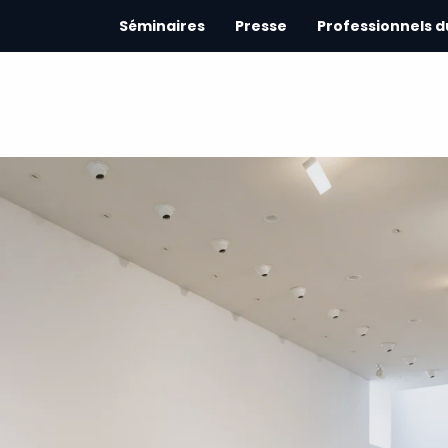
Séminaires
Presse
Professionnels 