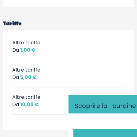
Tariffe
Altre tariffe
Da
1,00 €
Altre tariffe
Da
5,00 €
Altre tariffe
Da
10,00 €
Scoprire la Touraine