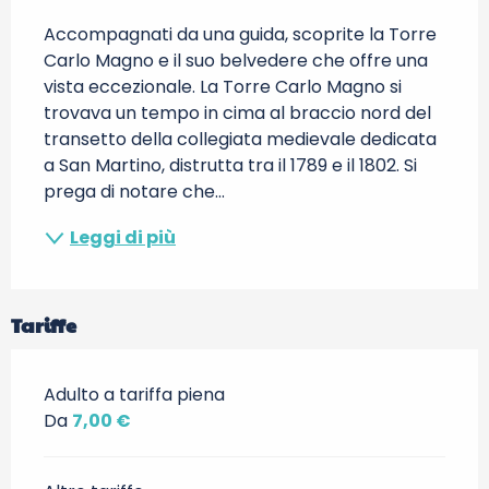
Accompagnati da una guida, scoprite la Torre 
Carlo Magno e il suo belvedere che offre una 
vista eccezionale. La Torre Carlo Magno si 
trovava un tempo in cima al braccio nord del 
transetto della collegiata medievale dedicata 
a San Martino, distrutta tra il 1789 e il 1802. Si 
prega di notare che...
Leggi di più
Tariffe
Adulto a tariffa piena
Da
7,00 €