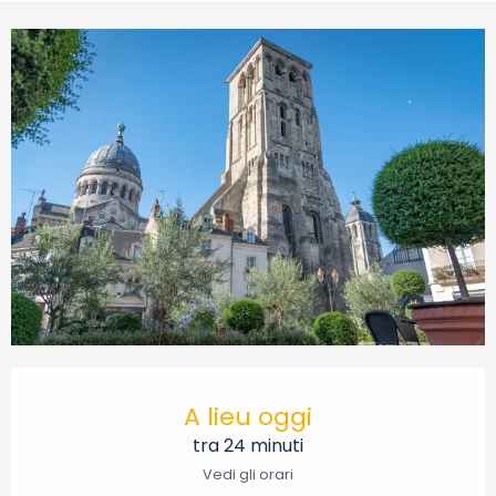
Orari e contatti
A lieu oggi
tra 24 minuti
Vedi gli orari