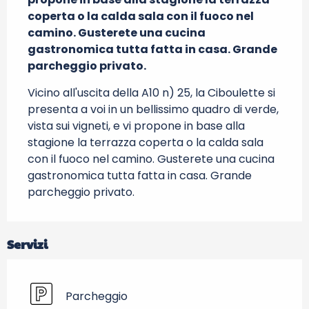
coperta o la calda sala con il fuoco nel 
camino. Gusterete una cucina 
gastronomica tutta fatta in casa. Grande 
parcheggio privato.
Vicino all'uscita della A10 n) 25, la Ciboulette si 
presenta a voi in un bellissimo quadro di verde, 
vista sui vigneti, e vi propone in base alla 
stagione la terrazza coperta o la calda sala 
con il fuoco nel camino. Gusterete una cucina 
gastronomica tutta fatta in casa. Grande 
parcheggio privato.
Servizi
Parcheggio