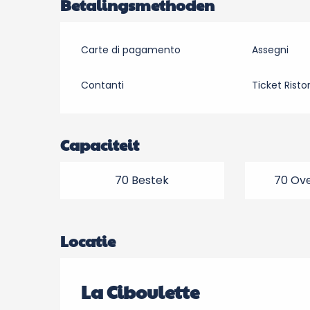
Betalingsmethoden
Carte di pagamento
Assegni
Contanti
Ticket Risto
Capaciteit
70 Bestek
70 Ove
Locatie
La Ciboulette