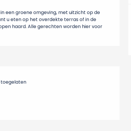
.
25 in een groene omgeving, met uitzicht op de 
nt u eten op het overdekte terras of in de 
open haard. Alle gerechten worden hier voor 
 toegelaten