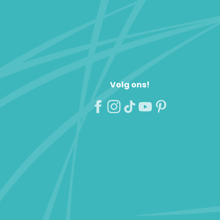
Volg ons!