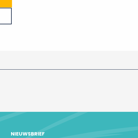
NIEUWSBRIEF