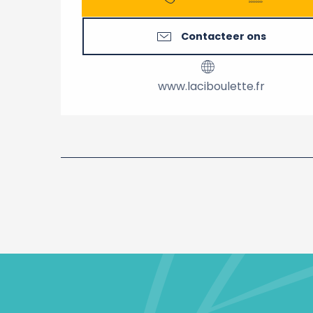
Contacteer ons
www.laciboulette.fr