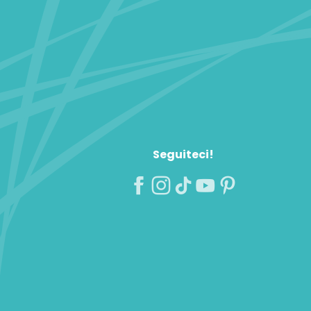
Seguiteci!