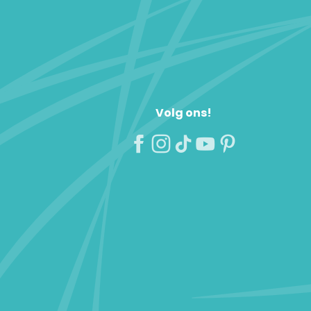
Volg ons!