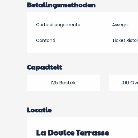
Betalingsmethoden
Carte di pagamento
Assegni
Contanti
Ticket Risto
Capaciteit
125 Bestek
100 Ov
Locatie
La Doulce Terrasse