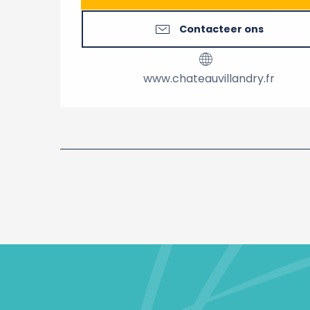
Contacteer ons
www.chateauvillandry.fr