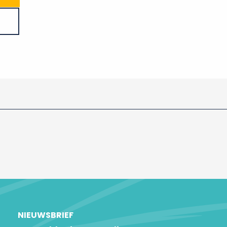
NIEUWSBRIEF