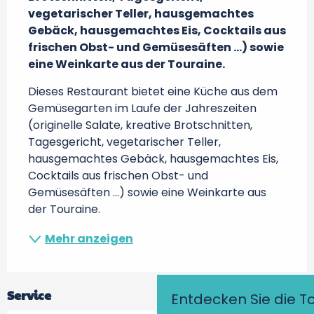
vegetarischer Teller, hausgemachtes 
Gebäck, hausgemachtes Eis, Cocktails aus  
frischen Obst- und Gemüsesäften ...) sowie 
eine Weinkarte aus der Touraine.
Dieses Restaurant bietet eine Küche aus dem 
Gemüsegarten im Laufe der Jahreszeiten 
(originelle Salate, kreative Brotschnitten, 
Tagesgericht, vegetarischer Teller, 
hausgemachtes Gebäck, hausgemachtes Eis, 
Cocktails aus frischen Obst- und 
Gemüsesäften ...) sowie eine Weinkarte aus 
der Touraine.
Mehr anzeigen
Service
Entdecken Sie die T