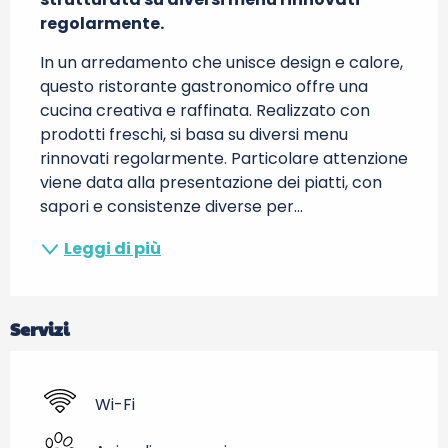
regolarmente.
In un arredamento che unisce design e calore, 
questo ristorante gastronomico offre una 
cucina creativa e raffinata. Realizzato con 
prodotti freschi, si basa su diversi menu 
rinnovati regolarmente. Particolare attenzione 
viene data alla presentazione dei piatti, con 
sapori e consistenze diverse per...
Leggi di più
Servizi
Wi-Fi