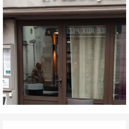
Orari e contatti