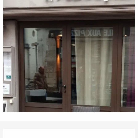
Horarios y datos de contacto