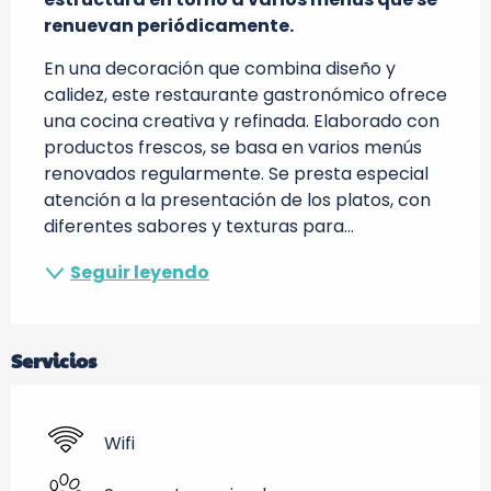
renuevan periódicamente.
En una decoración que combina diseño y 
calidez, este restaurante gastronómico ofrece 
una cocina creativa y refinada. Elaborado con 
productos frescos, se basa en varios menús 
renovados regularmente. Se presta especial 
atención a la presentación de los platos, con 
diferentes sabores y texturas para...
Seguir leyendo
Servicios
Wifi