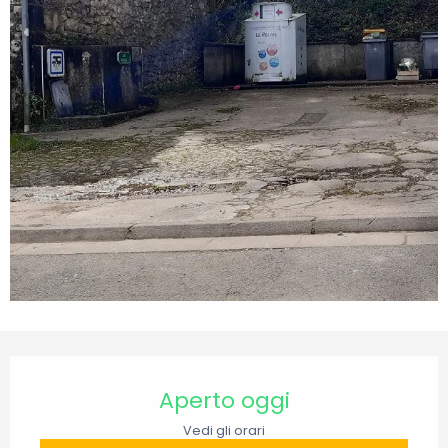
Orari e contatti
Aperto oggi
Vedi gli orari