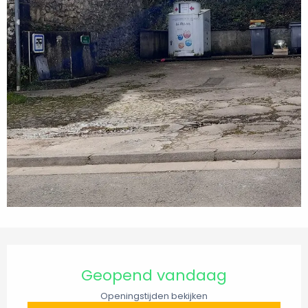
Openingstijden en contactgegevens
Geopend vandaag
Openingstijden bekijken