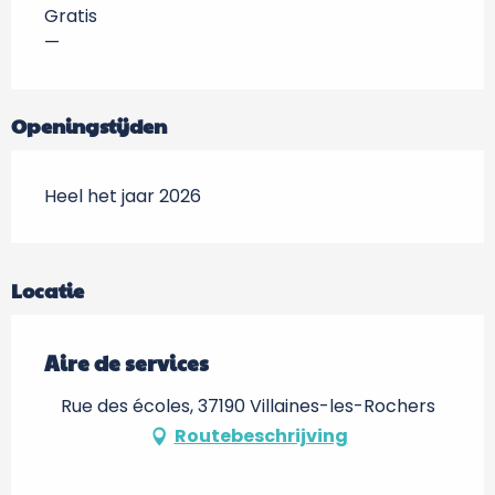
Gratis
—
Openingstijden
Heel het jaar 2026
Locatie
Aire de services
Rue des écoles, 37190 Villaines-les-Rochers
Routebeschrijving