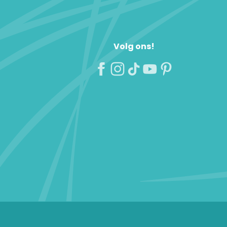
Volg ons!