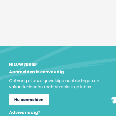
NIEUWSBRIEF
Aanmelden is eenvoudig
Ontvang al onze geweldige aanbiedingen en
vakantie-ideeën rechtstreeks in je inbox.
Nu aanmelden
Advies nodig?