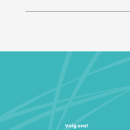
Volg ons!