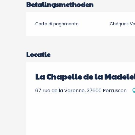
Betalingsmethoden
Carte di pagamento
Chèques V
Locatie
La Chapelle de la Madele
67 rue de la Varenne, 37600 Perrusson