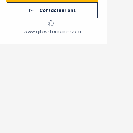
Contacteer ons
www.gites-touraine.com