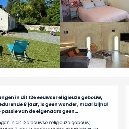
gen in dit 12e eeuwse religieuze gebouw, 
durende 8 jaar, is geen wonder, maar bijna! 
 passie van de eigenaars geen...
n in dit 12e eeuwse religieuze gebouw, 