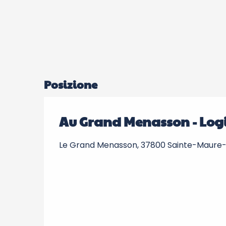
Posizione
Au Grand Menasson - Logi
Le Grand Menasson, 37800 Sainte-Maure