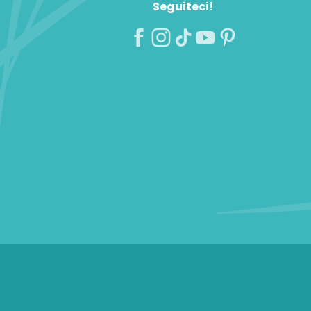
Seguiteci!