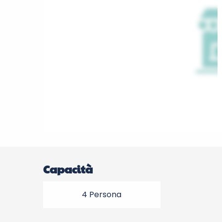
Capacità
4 Persona