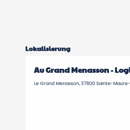
Lokalisierung
Au Grand Menasson - Logi
Le Grand Menasson, 37800 Sainte-Maure