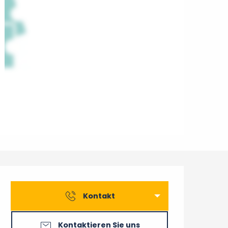
Öffnungszeiten & Konta
Kontakt
Kontaktieren Sie uns