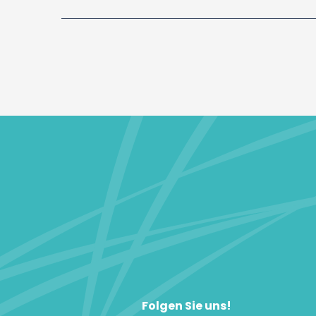
Folgen Sie uns!