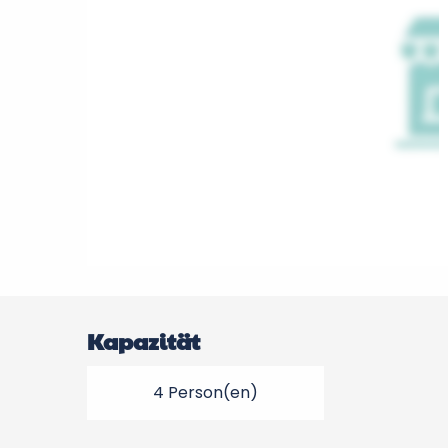
Kapazität
4 Person(en)